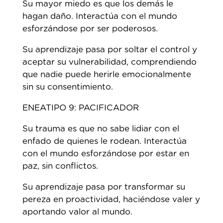
Su mayor miedo es que los demás le
hagan daño. Interactúa con el mundo
esforzándose por ser poderosos.
Su aprendizaje pasa por soltar el control y
aceptar su vulnerabilidad, comprendiendo
que nadie puede herirle emocionalmente
sin su consentimiento.
ENEATIPO 9: PACIFICADOR
Su trauma es que no sabe lidiar con el
enfado de quienes le rodean. Interactúa
con el mundo esforzándose por estar en
paz, sin conflictos.
Su aprendizaje pasa por transformar su
pereza en proactividad, haciéndose valer y
aportando valor al mundo.