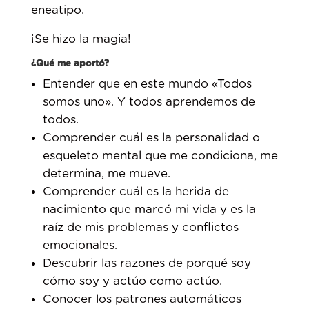
eneatipo. ⁣
¡Se hizo la magia!⁣
¿Qué me aportó?⁣
Entender que en este mundo «Todos
somos uno». Y todos aprendemos de
todos.⁣
Comprender cuál es la personalidad o
esqueleto mental que me condiciona, me
determina, me mueve. ⁣
Comprender cuál es la herida de
nacimiento que marcó mi vida y es la
raíz de mis problemas y conflictos
emocionales.⁣
Descubrir las razones de porqué soy
cómo soy y actúo como actúo.⁣
Conocer los patrones automáticos