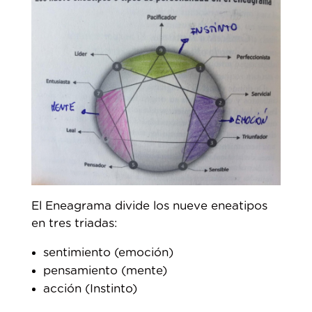
El Eneagrama divide los nueve eneatipos
en tres triadas:
sentimiento (emoción)
pensamiento (mente)
acción (Instinto)