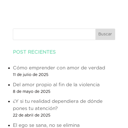
Buscar
POST RECIENTES
Cómo emprender con amor de verdad
11 de julio de 2025
Del amor propio al fin de la violencia
8 de mayo de 2025
¿Y si tu realidad dependiera de dónde
pones tu atención?
22 de abril de 2025
El ego se sana, no se elimina