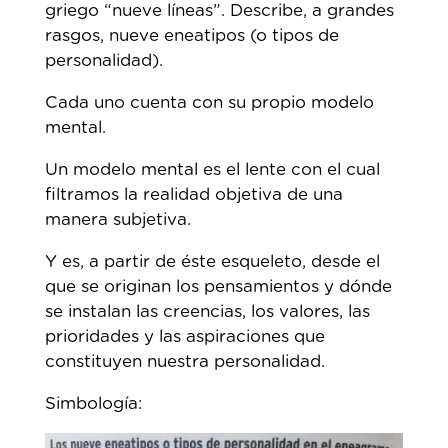
griego “nueve líneas”. Describe, a grandes
rasgos, nueve eneatipos (o tipos de
personalidad).
Cada uno cuenta con su propio modelo
mental.
Un modelo mental es el lente con el cual
filtramos la realidad objetiva de una
manera subjetiva.
Y es, a partir de éste esqueleto, desde el
que se originan los pensamientos y dónde
se instalan las creencias, los valores, las
prioridades y las aspiraciones que
constituyen nuestra personalidad.
Simbología: