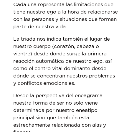
Cada una representa las limitaciones que
tiene nuestro ego a la hora de relacionarse
con las personas y situaciones que forman
parte de nuestra vida.
La tríada nos indica también el lugar de
nuestro cuerpo (corazón, cabeza o
vientre) desde donde surge la primera
reacción automática de nuestro ego, así
como el centro vital dominante desde
dónde se concentran nuestros problemas
y conflictos emocionales.
Desde la perspectiva del eneagrama
nuestra forma de ser no solo viene
determinada por nuestro eneatipo
principal sino que también está
estrechamente relacionada con alas y