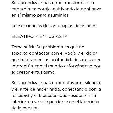
Su aprendizaje pasa por transformar su
cobardía en coraje, cultivando la confianza
en sí mismo para asumir las
consecuencias de sus propias decisiones.
ENEATIPO 7: ENTUSIASTA
Teme sufrir. Su problema es que no
soporta contactar con el vacío y el dolor
que habitan en las profundidades de su ser.
Interactúa con el mundo esforzándose por
expresar entusiasmo.
Su aprendizaje pasa por cultivar el silencio
y el arte de hacer nada, conectando con la
felicidad y el bienestar que residen en su
interior en vez de perderse en el laberinto
de la evasión.