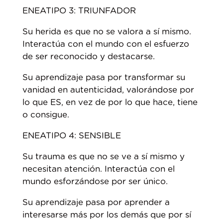
ENEATIPO 3: TRIUNFADOR
Su herida es que no se valora a sí mismo.
Interactúa con el mundo con el esfuerzo
de ser reconocido y destacarse.
Su aprendizaje pasa por transformar su
vanidad en autenticidad, valorándose por
lo que ES, en vez de por lo que hace, tiene
o consigue.
ENEATIPO 4: SENSIBLE
Su trauma es que no se ve a sí mismo y
necesitan atención. Interactúa con el
mundo esforzándose por ser único.
Su aprendizaje pasa por aprender a
interesarse más por los demás que por sí