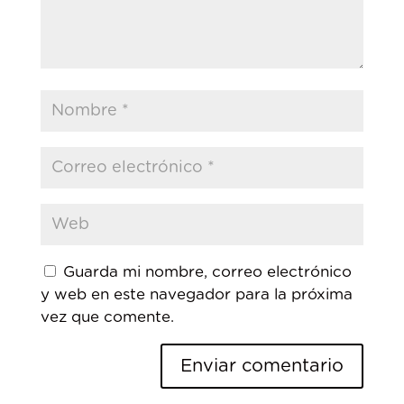
Guarda mi nombre, correo electrónico
y web en este navegador para la próxima
vez que comente.