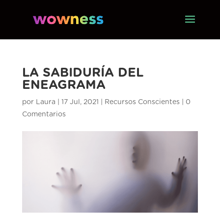
LA SABIDURÍA DEL
ENEAGRAMA
por
Laura
|
17 Jul, 2021
|
Recursos Conscientes
|
0
Comentarios