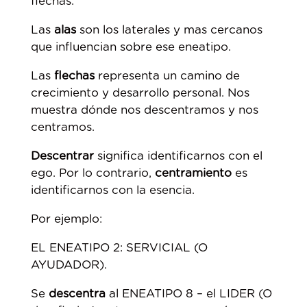
flechas.
Las
alas
son los laterales y mas cercanos
que influencian sobre ese eneatipo.
Las
flechas
representa un camino de
crecimiento y desarrollo personal. Nos
muestra dónde nos descentramos y nos
centramos.
Descentrar
significa identificarnos con el
ego. Por lo contrario,
centramiento
es
identificarnos con la esencia.
Por ejemplo:
EL ENEATIPO 2: SERVICIAL (O
AYUDADOR).
Se
descentra
al ENEATIPO 8 – el LIDER (O