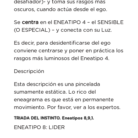
desafiador)- y toma sus rasgos más
oscuros, cuando actúa desde el ego.
Se
centra
en el ENEATIPO 4 – el SENSIBLE
(O ESPECIAL) – y conecta con su Luz.
Es decir, para desidentificarse del ego
conviene centrarse y poner en práctica los
rasgos más luminosos del Eneatipo 4.
Descripción
Esta descripción es una pincelada
sumamente estática. Lo rico del
eneagrama es que está en permanente
movimiento. Por favor, ver a los expertos.
TRIADA DEL INSTINTO. Eneatipos 8,9,1.
ENEATIPO 8: LIDER