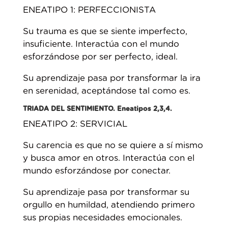
ENEATIPO 1: PERFECCIONISTA
Su trauma es que se siente imperfecto,
insuficiente. Interactúa con el mundo
esforzándose por ser perfecto, ideal.
Su aprendizaje pasa por transformar la ira
en serenidad, aceptándose tal como es.
TRIADA DEL SENTIMIENTO. Eneatipos 2,3,4.
ENEATIPO 2: SERVICIAL
Su carencia es que no se quiere a sí mismo
y busca amor en otros. Interactúa con el
mundo esforzándose por conectar.
Su aprendizaje pasa por transformar su
orgullo en humildad, atendiendo primero
sus propias necesidades emocionales.