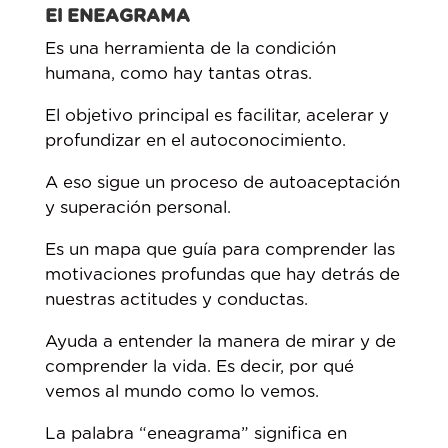
El ENEAGRAMA
Es una herramienta de la condición
humana, como hay tantas otras.
El objetivo principal es facilitar, acelerar y
profundizar en el autoconocimiento.
A eso sigue un proceso de autoaceptación
y superación personal.
Es un mapa que guía para comprender las
motivaciones profundas que hay detrás de
nuestras actitudes y conductas.
Ayuda a entender la manera de mirar y de
comprender la vida. Es decir, por qué
vemos al mundo como lo vemos.
La palabra “eneagrama” significa en