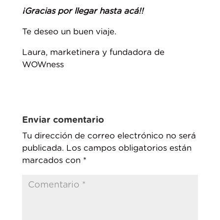
¡Gracias por llegar hasta acá!!
Te deseo un buen viaje.
Laura, marketinera y fundadora de
WOWness
Enviar comentario
Tu dirección de correo electrónico no será
publicada.
Los campos obligatorios están
marcados con
*