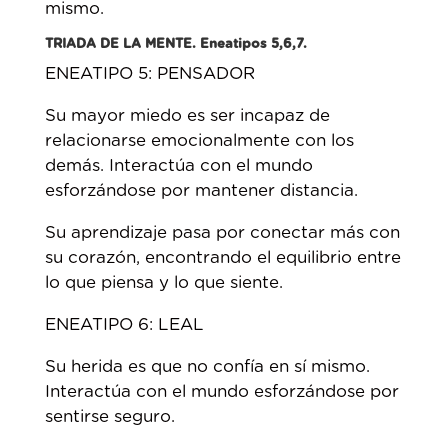
mismo.
TRIADA DE LA MENTE. Eneatipos 5,6,7.
ENEATIPO 5: PENSADOR
Su mayor miedo es ser incapaz de
relacionarse emocionalmente con los
demás. Interactúa con el mundo
esforzándose por mantener distancia.
Su aprendizaje pasa por conectar más con
su corazón, encontrando el equilibrio entre
lo que piensa y lo que siente.
ENEATIPO 6: LEAL
Su herida es que no confía en sí mismo.
Interactúa con el mundo esforzándose por
sentirse seguro.