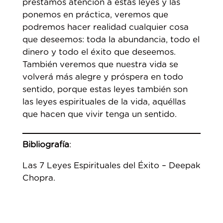
prestamos atención a estas leyes y las
ponemos en práctica, veremos que
podremos hacer realidad cualquier cosa
que deseemos: toda la abundancia, todo el
dinero y todo el éxito que deseemos.
También veremos que nuestra vida se
volverá más alegre y próspera en todo
sentido, porque estas leyes también son
las leyes espirituales de la vida, aquéllas
que hacen que vivir tenga un sentido.
Bibliografía
:
Las 7 Leyes Espirituales del Éxito – Deepak
Chopra.