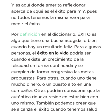
Y es aquí donde amerita reflexionar
acerca de ¿qué es el éxito para mi?, pues
no todos tenemos la misma vara para
medir el éxito.
Por
definición
en el diccionario, ÉXITO es
algo que tiene una buena acogida, o bien,
cuando hay un resultado feliz. Para algunas
personas, el
éxito en la vida
podría ser
cuando existe un crecimiento de la
felicidad en forma continuada y se
cumplen de forma progresiva las metas
propuestas. Para otras, cuando uno tiene
mucho dinero, o un puesto alto en una
compañía. Otras podrían considerar que la
auténtica riqueza reside en estar bien con
uno mismo. También podemos creer que
se alcanza el éxito cuando tenemos salud