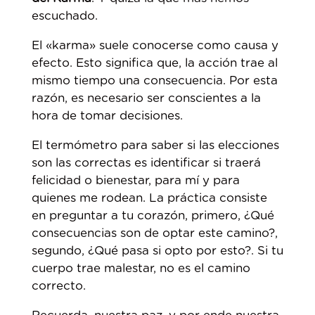
escuchado.
El «karma» suele conocerse como causa y
efecto. Esto significa que, la acción trae al
mismo tiempo una consecuencia. Por esta
razón, es necesario ser conscientes a la
hora de tomar decisiones.
El termómetro para saber si las elecciones
son las correctas es identificar si traerá
felicidad o bienestar, para mí y para
quienes me rodean. La práctica consiste
en preguntar a tu corazón, primero, ¿Qué
consecuencias son de optar este camino?,
segundo, ¿Qué pasa si opto por esto?. Si tu
cuerpo trae malestar, no es el camino
correcto.