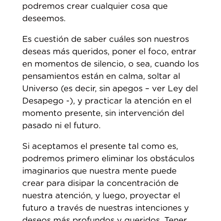
podremos crear cualquier cosa que
deseemos.
Es cuestión de saber cuáles son nuestros
deseas más queridos, poner el foco, entrar
en momentos de silencio, o sea, cuando los
pensamientos están en calma, soltar al
Universo (es decir, sin apegos – ver Ley del
Desapego -), y practicar la atención en el
momento presente, sin intervención del
pasado ni el futuro.
Si aceptamos el presente tal como es,
podremos primero eliminar los obstáculos
imaginarios que nuestra mente puede
crear para disipar la concentración de
nuestra atención, y luego, proyectar el
futuro a través de nuestras intenciones y
deseos más profundos y queridos. Tener