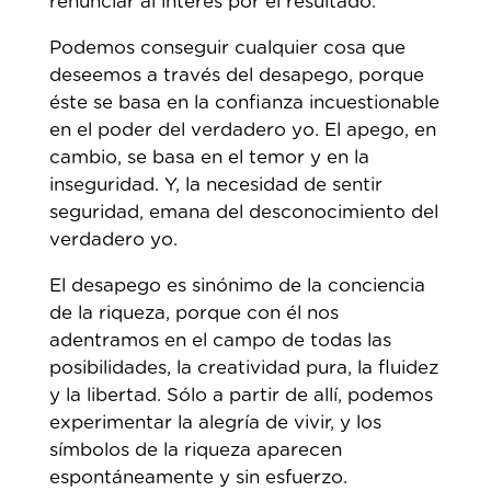
renunciar al interés por el resultado.
Podemos conseguir cualquier cosa que
deseemos a través del desapego, porque
éste se basa en la confianza incuestionable
en el poder del verdadero yo. El apego, en
cambio, se basa en el temor y en la
inseguridad. Y, la necesidad de sentir
seguridad, emana del desconocimiento del
verdadero yo.
El desapego es sinónimo de la conciencia
de la riqueza, porque con él nos
adentramos en el campo de todas las
posibilidades, la creatividad pura, la fluidez
y la libertad. Sólo a partir de allí, podemos
experimentar la alegría de vivir, y los
símbolos de la riqueza aparecen
espontáneamente y sin esfuerzo.