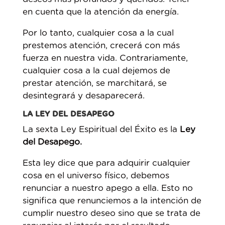
en cuenta que la atención da energía.
Por lo tanto, cualquier cosa a la cual
prestemos atención, crecerá con más
fuerza en nuestra vida. Contrariamente,
cualquier cosa a la cual dejemos de
prestar atención, se marchitará, se
desintegrará y desaparecerá.
LA LEY DEL DESAPEGO
La sexta Ley Espiritual del Éxito es la
Ley
del Desapego.
Esta ley dice que para adquirir cualquier
cosa en el universo físico, debemos
renunciar a nuestro apego a ella. Esto no
significa que renunciemos a la intención de
cumplir nuestro deseo sino que se trata de