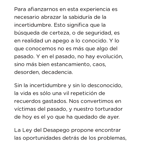
Para afianzarnos en esta experiencia es
necesario abrazar la sabiduría de la
incertidumbre. Esto significa que la
búsqueda de certeza, o de seguridad, es
en realidad un apego a lo conocido. Y lo
que conocemos no es más que algo del
pasado. Y en el pasado, no hay evolución,
sino más bien estancamiento, caos,
desorden, decadencia.
Sin la incertidumbre y sin lo desconocido,
la vida es sólo una vil repetición de
recuerdos gastados. Nos convertimos en
víctimas del pasado, y nuestro torturador
de hoy es el yo que ha quedado de ayer.
La Ley del Desapego propone encontrar
las oportunidades detrás de los problemas,