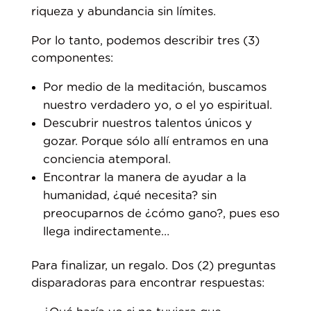
riqueza y abundancia sin límites.
Por lo tanto, podemos describir tres (3)
componentes:
Por medio de la meditación, buscamos
nuestro verdadero yo, o el yo espiritual.
Descubrir nuestros talentos únicos y
gozar. Porque sólo allí entramos en una
conciencia atemporal.
Encontrar la manera de ayudar a la
humanidad, ¿qué necesita? sin
preocuparnos de ¿cómo gano?, pues eso
llega indirectamente…
Para finalizar, un regalo. Dos (2) preguntas
disparadoras para encontrar respuestas: