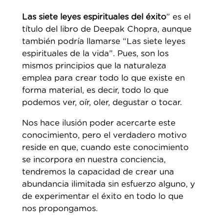
Las siete leyes espirituales del éxito
” es el
título del libro de Deepak Chopra, aunque
también podría llamarse “Las siete leyes
espirituales de la vida”. Pues, son los
mismos principios que la naturaleza
emplea para crear todo lo que existe en
forma material, es decir, todo lo que
podemos ver, oír, oler, degustar o tocar.
Nos hace ilusión poder acercarte este
conocimiento, pero el verdadero motivo
reside en que, cuando este conocimiento
se incorpora en nuestra conciencia,
tendremos la capacidad de crear una
abundancia ilimitada sin esfuerzo alguno, y
de experimentar el éxito en todo lo que
nos propongamos.