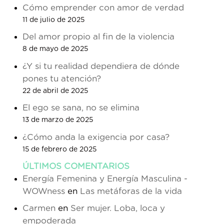
Cómo emprender con amor de verdad
11 de julio de 2025
Del amor propio al fin de la violencia
8 de mayo de 2025
¿Y si tu realidad dependiera de dónde
pones tu atención?
22 de abril de 2025
El ego se sana, no se elimina
13 de marzo de 2025
¿Cómo anda la exigencia por casa?
15 de febrero de 2025
ÚLTIMOS COMENTARIOS
Energía Femenina y Energía Masculina -
WOWness
en
Las metáforas de la vida
Carmen
en
Ser mujer. Loba, loca y
empoderada