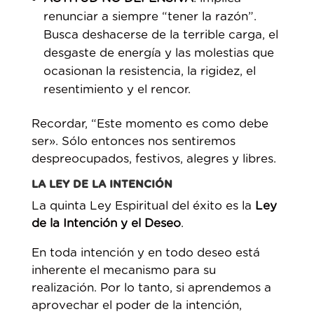
renunciar a siempre “tener la razón”.
Busca deshacerse de la terrible carga, el
desgaste de energía y las molestias que
ocasionan la resistencia, la rigidez, el
resentimiento y el rencor.
Recordar, “Este momento es como debe
ser». Sólo entonces nos sentiremos
despreocupados, festivos, alegres y libres.
LA LEY DE LA INTENCIÓN
La quinta Ley Espiritual del éxito es la
Ley
de la Intención y el Deseo
.
En toda intención y en todo deseo está
inherente el mecanismo para su
realización. Por lo tanto, si aprendemos a
aprovechar el poder de la intención,