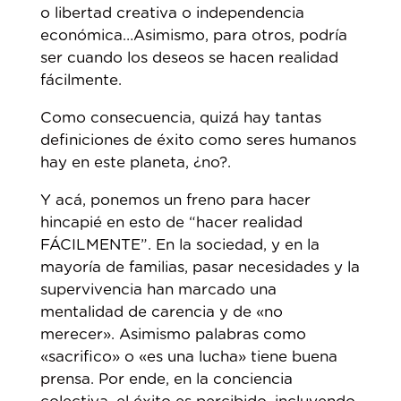
o libertad creativa o independencia
económica…Asimismo, para otros, podría
ser cuando los deseos se hacen realidad
fácilmente.
Como consecuencia, quizá hay tantas
definiciones de éxito como seres humanos
hay en este planeta, ¿no?.
Y acá, ponemos un freno para hacer
hincapié en esto de “hacer realidad
FÁCILMENTE”. En la sociedad, y en la
mayoría de familias, pasar necesidades y la
supervivencia han marcado una
mentalidad de carencia y de «no
merecer». Asimismo palabras como
«sacrifico» o «es una lucha» tiene buena
prensa. Por ende, en la conciencia