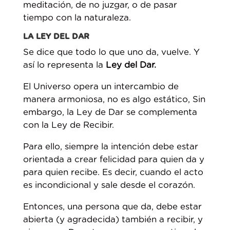
meditación, de no juzgar, o de pasar
tiempo con la naturaleza.
LA LEY DEL DAR
Se dice que todo lo que uno da, vuelve. Y
así lo representa la
Ley del Dar.
El Universo opera un intercambio de
manera armoniosa, no es algo estático, Sin
embargo, la Ley de Dar se complementa
con la Ley de Recibir.
Para ello, siempre la intención debe estar
orientada a crear felicidad para quien da y
para quien recibe. Es decir, cuando el acto
es incondicional y sale desde el corazón.
Entonces, una persona que da, debe estar
abierta (y agradecida) también a recibir, y