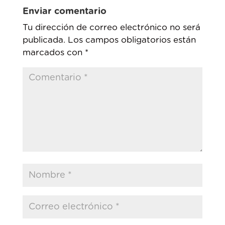
Enviar comentario
Tu dirección de correo electrónico no será
publicada.
Los campos obligatorios están
marcados con
*