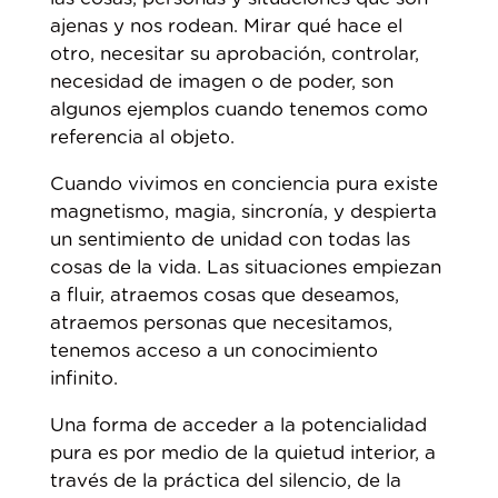
ajenas y nos rodean. Mirar qué hace el
otro, necesitar su aprobación, controlar,
necesidad de imagen o de poder, son
algunos ejemplos cuando tenemos como
referencia al objeto.
Cuando vivimos en conciencia pura existe
magnetismo, magia, sincronía, y despierta
un sentimiento de unidad con todas las
cosas de la vida. Las situaciones empiezan
a fluir, atraemos cosas que deseamos,
atraemos personas que necesitamos,
tenemos acceso a un conocimiento
infinito.
Una forma de acceder a la potencialidad
pura es por medio de la quietud interior, a
través de la práctica del silencio, de la