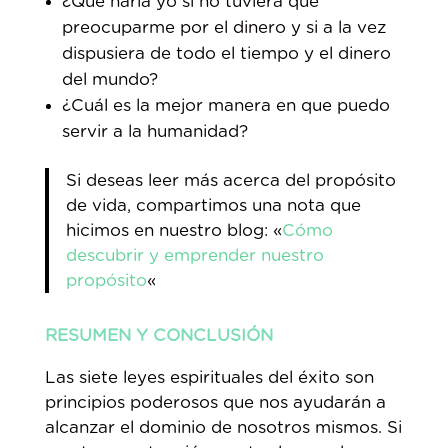
¿Qué haría yo si no tuviera que
preocuparme por el dinero y si a la vez
dispusiera de todo el tiempo y el dinero
del mundo?
¿Cuál es la mejor manera en que puedo
servir a la humanidad?
Si deseas leer más acerca del propósito
de vida, compartimos una nota que
hicimos en nuestro blog: «
Cómo
descubrir y emprender nuestro
propósito
«
RESUMEN Y CONCLUSIÓN
Las siete leyes espirituales del éxito son
principios poderosos que nos ayudarán a
alcanzar el dominio de nosotros mismos. Si