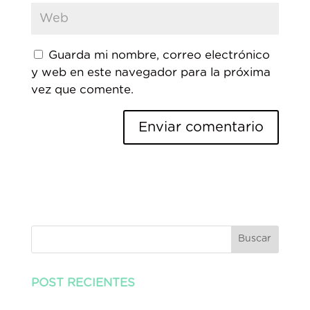
Guarda mi nombre, correo electrónico
y web en este navegador para la próxima
vez que comente.
Buscar
POST RECIENTES