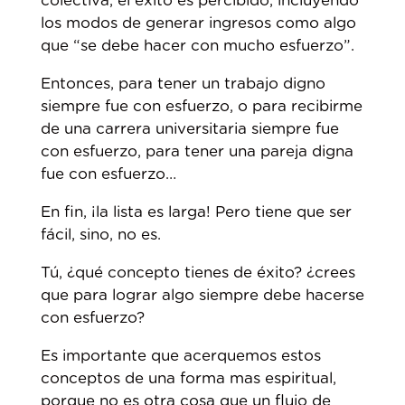
colectiva, el éxito es percibido, incluyendo
los modos de generar ingresos como algo
que “se debe hacer con mucho esfuerzo”.
Entonces, para tener un trabajo digno
siempre fue con esfuerzo, o para recibirme
de una carrera universitaria siempre fue
con esfuerzo, para tener una pareja digna
fue con esfuerzo…
En fin, ¡la lista es larga! Pero tiene que ser
fácil, sino, no es.
Tú, ¿qué concepto tienes de éxito? ¿crees
que para lograr algo siempre debe hacerse
con esfuerzo?
Es importante que acerquemos estos
conceptos de una forma mas espiritual,
porque no es otra cosa que un flujo de