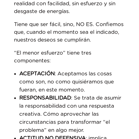
realidad con facilidad, sin esfuerzo y sin
desgaste de energías.
Tiene que ser fácil, sino, NO ES. Confiemos
que, cuando el momento sea el indicado,
nuestros deseos se cumplirán.
“El menor esfuerzo” tiene tres
componentes:
ACEPTACIÓN
: Aceptamos las cosas
como son, no como quisiéramos que
fueran, en este momento.
RESPONSABILIDAD
: Se trata de asumir
la responsabilidad con una respuesta
creativa. Cómo aprovechar las
circunstancias para transformar “el
problema” en algo mejor.
ACTITUD NO DEFENSIVA
: implica