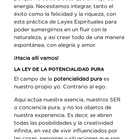
energía. Necesitamos integrar, tanto el
éxito como la felicidad y la riqueza, con
esta práctica de Leyes Espirituales para
poder sumergirnos en un fluir con la
naturaleza, y así crear todo de una manera
espontánea, con alegría y amor.
¡Hacia allí vamos!
LA LEY DE LA POTENCIALIDAD PURA
El campo de la
potencialidad pura
es
nuestro propio yo. Contrario al ego.
Aquí actúa nuestra esencia, nuestros SER
o conciencia pura, y no los objetos de
nuestra experiencia. Es decir, se abren
todas las posibilidades y la creatividad
infinita, en vez de vivir influenciados por
las cosas, personas y situaciones que son