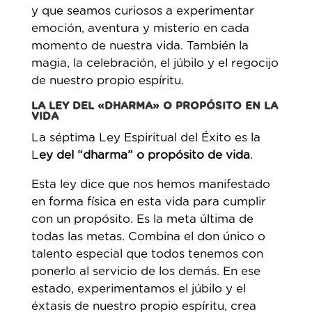
y que seamos curiosos a experimentar
emoción, aventura y misterio en cada
momento de nuestra vida. También la
magia, la celebración, el júbilo y el regocijo
de nuestro propio espíritu.
LA LEY DEL «DHARMA» O PROPÓSITO EN LA
VIDA
La séptima Ley Espiritual del Éxito es la
L
ey del “dharma” o propósito de vida
.
Esta ley dice que nos hemos manifestado
en forma física en esta vida para cumplir
con un propósito. Es la meta última de
todas las metas. Combina el don único o
talento especial que todos tenemos con
ponerlo al servicio de los demás. En ese
estado, experimentamos el júbilo y el
éxtasis de nuestro propio espíritu, crea