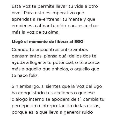
Esta Voz te permite llevar tu vida a otro
nivel. Para esto es imperativo que
aprendas a re-entrenar tu mente y que
empieces a afinar tu oído para escuchar
más la voz de tu alma.
Llegó el momento de liberar al EGO
Cuando te encuentres entre ambos
pensamientos, piensa cuál de los dos te
ayuda a llegar a tu potencial, o te acerca
más a aquello que anhelas, o aquello que
te hace feliz.
Sin embargo, si sientes que la Voz del Ego
ha conquistado tus acciones o que ese
diálogo interno se apodera de tí, cambia tu
percepción o interpretación de las cosas,
porque es la que lleva a generar ruido