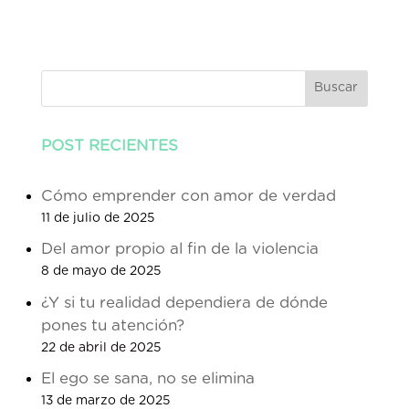
Buscar
POST RECIENTES
Cómo emprender con amor de verdad
11 de julio de 2025
Del amor propio al fin de la violencia
8 de mayo de 2025
¿Y si tu realidad dependiera de dónde
pones tu atención?
22 de abril de 2025
El ego se sana, no se elimina
13 de marzo de 2025