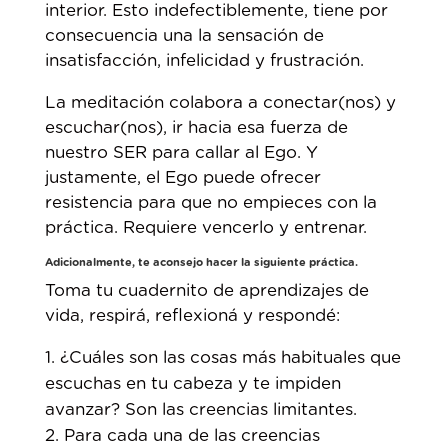
interior. Esto indefectiblemente, tiene por
consecuencia una la sensación de
insatisfacción, infelicidad y frustración.
La meditación colabora a conectar(nos) y
escuchar(nos), ir hacia esa fuerza de
nuestro SER para callar al Ego. Y
justamente, el Ego puede ofrecer
resistencia para que no empieces con la
práctica. Requiere vencerlo y entrenar.
Adicionalmente, te aconsejo hacer la siguiente práctica.
Toma tu cuadernito de aprendizajes de
vida, respirá, reflexioná y respondé:
¿Cuáles son las cosas más habituales que
escuchas en tu cabeza y te impiden
avanzar? Son las creencias limitantes.
Para cada una de las creencias