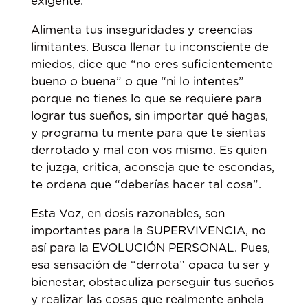
exigente.
Alimenta tus inseguridades y creencias
limitantes. Busca llenar tu inconsciente de
miedos, dice que “no eres suficientemente
bueno o buena” o que “ni lo intentes”
porque no tienes lo que se requiere para
lograr tus sueños, sin importar qué hagas,
y programa tu mente para que te sientas
derrotado y mal con vos mismo. Es quien
te juzga, critica, aconseja que te escondas,
te ordena que “deberías hacer tal cosa”.
Esta Voz, en dosis razonables, son
importantes para la SUPERVIVENCIA, no
así para la EVOLUCIÓN PERSONAL. Pues,
esa sensación de “derrota” opaca tu ser y
bienestar, obstaculiza perseguir tus sueños
y realizar las cosas que realmente anhela