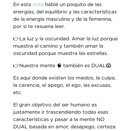
En esta
nota
hablé un poquito de las
energías, del equilibrio y las características
de la energía masculina y de la femenina,
por si te resuena leer.
👉La luz y la oscuridad. Amar la luz porque
muestra el camino y también amar la
oscuridad porque muestra las estrellas.
👉Nuestra mente 🧠 también es DUAL😱.
Es aquí donde existen los miedos, la culpa,
la carencia, el apego, el ego, las excusas,
etc.
El gran objetivo del ser humano es
justamente ir trascendiendo todas esas
características y pasar a la mente NO
DUAL basada en amor, desapego, certeza