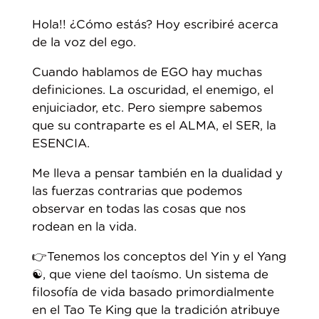
Hola!! ¿Cómo estás? Hoy escribiré acerca
de la voz del ego.
Cuando hablamos de EGO hay muchas
definiciones. La oscuridad, el enemigo, el
enjuiciador, etc. Pero siempre sabemos
que su contraparte es el ALMA, el SER, la
ESENCIA.
Me lleva a pensar también en la dualidad y
las fuerzas contrarias que podemos
observar en todas las cosas que nos
rodean en la vida.
👉Tenemos los conceptos del Yin y el Yang
☯️, que viene del taoísmo. Un sistema de
filosofía de vida basado primordialmente
en el Tao Te King que la tradición atribuye