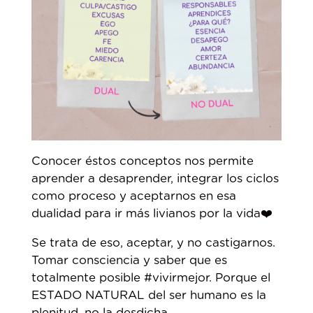
Conocer éstos conceptos nos permite
aprender a desaprender, integrar los ciclos
como proceso y aceptarnos en esa
dualidad para ir más livianos por la vida❤️
Se trata de eso, aceptar, y no castigarnos.
Tomar consciencia y saber que es
totalmente posible #vivirmejor. Porque el
ESTADO NATURAL del ser humano es la
plenitud, no la desdicha.