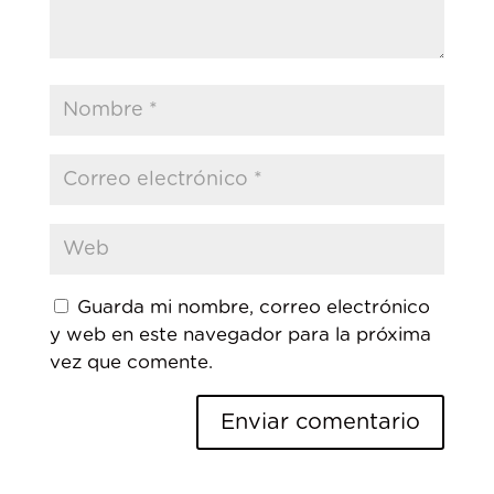
Guarda mi nombre, correo electrónico
y web en este navegador para la próxima
vez que comente.