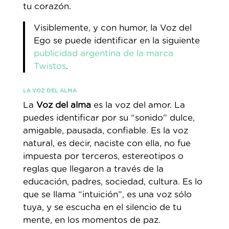
tu corazón.
Visiblemente, y con humor, la Voz del
Ego se puede identificar en la siguiente
publicidad argentina de la marca
Twistos
.
LA VOZ DEL ALMA
La
Voz del alma
es la voz del amor. La
puedes identificar por su “sonido” dulce,
amigable, pausada, confiable. Es la voz
natural, es decir, naciste con ella, no fue
impuesta por terceros, estereotipos o
reglas que llegaron a través de la
educación, padres, sociedad, cultura. Es lo
que se llama “intuición”, es una voz sólo
tuya, y se escucha en el silencio de tu
mente, en los momentos de paz.