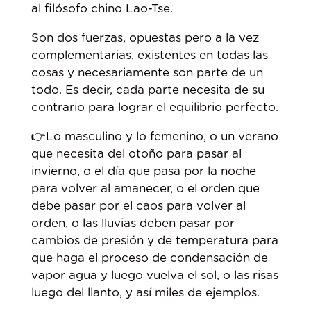
al filósofo chino Lao-Tse.
Son dos fuerzas, opuestas pero a la vez
complementarias, existentes en todas las
cosas y necesariamente son parte de un
todo. Es decir, cada parte necesita de su
contrario para lograr el equilibrio perfecto.
👉Lo masculino y lo femenino, o un verano
que necesita del otoño para pasar al
invierno, o el día que pasa por la noche
para volver al amanecer, o el orden que
debe pasar por el caos para volver al
orden, o las lluvias deben pasar por
cambios de presión y de temperatura para
que haga el proceso de condensación de
vapor agua y luego vuelva el sol, o las risas
luego del llanto, y así miles de ejemplos.