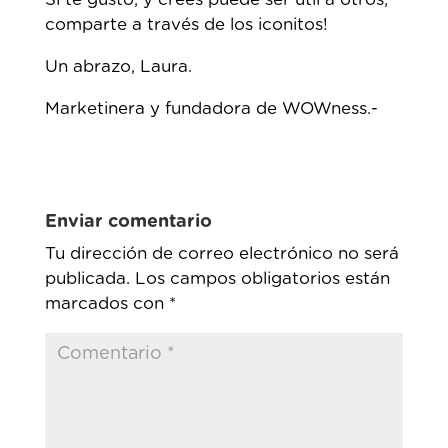
comparte a través de los iconitos!
Un abrazo, Laura.
Marketinera y fundadora de WOWness.-
Enviar comentario
Tu dirección de correo electrónico no será
publicada.
Los campos obligatorios están
marcados con
*