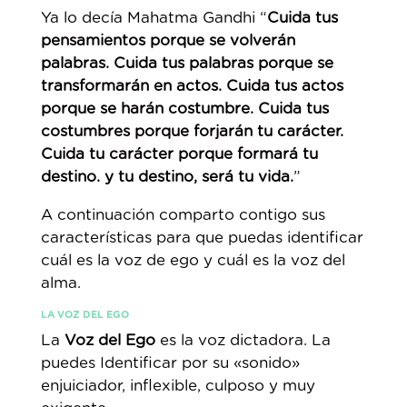
Ya lo decía Mahatma Gandhi “
Cuida tus
pensamientos porque se volverán
palabras. Cuida tus palabras porque se
transformarán en actos. Cuida tus actos
porque se harán costumbre. Cuida tus
costumbres porque forjarán tu carácter.
Cuida tu carácter porque formará tu
destino. y tu destino, será tu vida.
”
A continuación comparto contigo sus
características para que puedas identificar
cuál es la voz de ego y cuál es la voz del
alma.
LA VOZ DEL EGO
La
Voz del Ego
es la voz dictadora. La
puedes Identificar por su «sonido»
enjuiciador, inflexible, culposo y muy