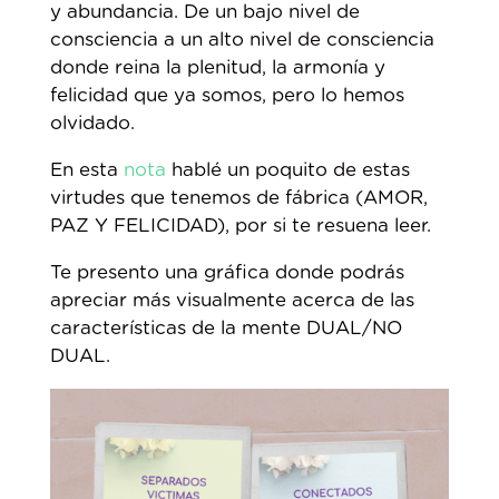
y abundancia. De un bajo nivel de
consciencia a un alto nivel de consciencia
donde reina la plenitud, la armonía y
felicidad que ya somos, pero lo hemos
olvidado.
En esta
nota
hablé un poquito de estas
virtudes que tenemos de fábrica (AMOR,
PAZ Y FELICIDAD), por si te resuena leer.
Te presento una gráfica donde podrás
apreciar más visualmente acerca de las
características de la mente DUAL/NO
DUAL.