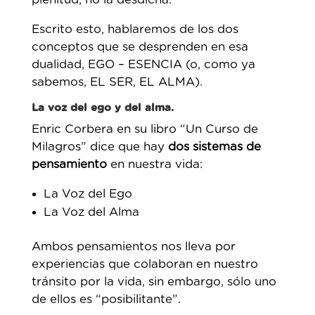
Escrito esto, hablaremos de los dos
conceptos que se desprenden en esa
dualidad, EGO – ESENCIA (o, como ya
sabemos, EL SER, EL ALMA).
La voz del ego y del alma.
Enric Corbera en su libro “Un Curso de
Milagros” dice que hay
dos sistemas de
pensamiento
en nuestra vida:
La Voz del Ego
La Voz del Alma
Ambos pensamientos nos lleva por
experiencias que colaboran en nuestro
tránsito por la vida, sin embargo, sólo uno
de ellos es “posibilitante”.